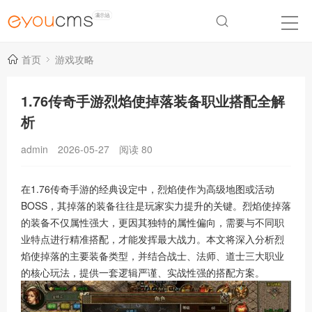
首页
游戏攻略
1.76传奇手游烈焰使掉落装备职业搭配全解
析
admin
2026-05-27
阅读
80
在1.76传奇手游的经典设定中，烈焰使作为高级地图或活动
BOSS，其掉落的装备往往是玩家实力提升的关键。烈焰使掉落
的装备不仅属性强大，更因其独特的属性偏向，需要与不同职
业特点进行精准搭配，才能发挥最大战力。本文将深入分析烈
焰使掉落的主要装备类型，并结合战士、法师、道士三大职业
的核心玩法，提供一套逻辑严谨、实战性强的搭配方案。