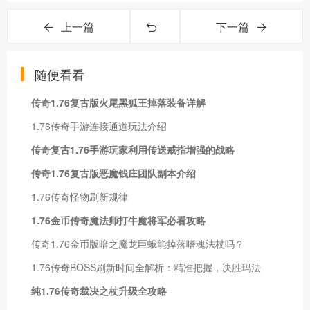
上一篇
下一篇
随便看看
传奇1.76复古版火尾黑狐王掉落装备详解
1.76传奇手游连接通道玩法介绍
传奇复古1.76手游玩家利用传送戒指增强的战略
传奇1.76复古版恶魔钱庄团队副本介绍
1.76传奇怪物刷新规律
1.76金币传奇魔法师打牛魔将军必看攻略
传奇1.76金币版暗之魔龙巨蛾能掉落嗜魂法杖吗？
1.76传奇BOSS刷新时间全解析：精准把握，决胜玛法
纯1.76传奇裁决之杖升级全攻略