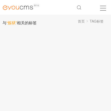
首页
TAG标签
与
“炼狱”
相关的标签