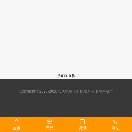
共
0
页
0
条
Copyright © 2023-2026 1.76复古传奇 版权所有 非商用版本
首页
产品
资讯
电话