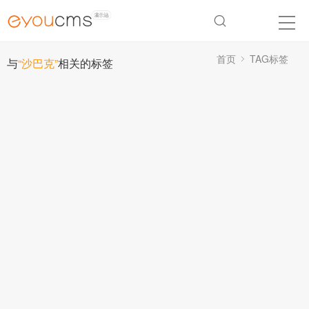
首页
TAG标签
与
“沙巴克”
相关的标签