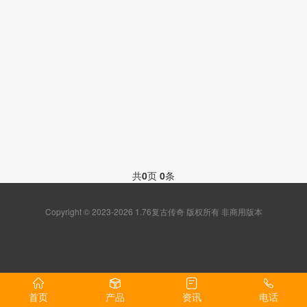
共
0
页
0
条
Copyright © 2023-2026 1.76复古传奇 版权所有 非商用版本
首页
产品
资讯
电话